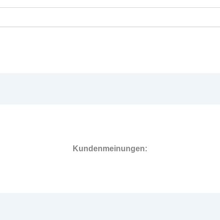
Kundenmeinungen: