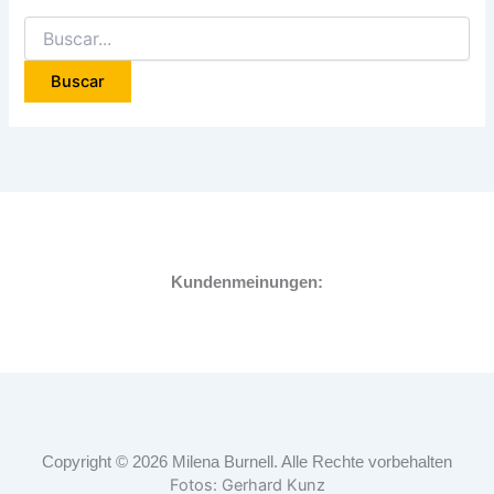
Kundenmeinungen:
Copyright © 2026 Milena Burnell. Alle Rechte vorbehalten
Fotos: Gerhard Kunz